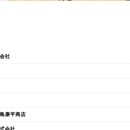
会社
島康平商店
式会社