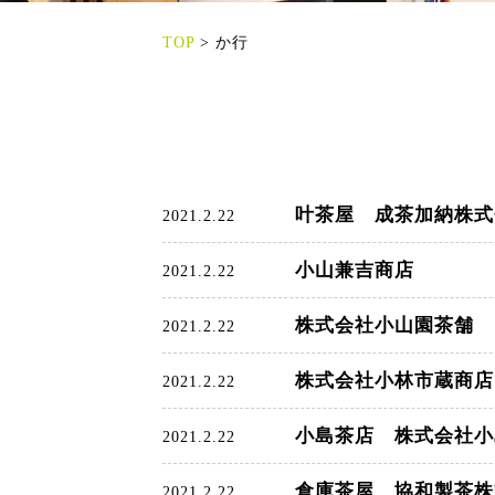
TOP
>
か行
叶茶屋 成茶加納株式
2021.2.22
小山兼吉商店
2021.2.22
株式会社小山園茶舗
2021.2.22
株式会社小林市蔵商店
2021.2.22
小島茶店 株式会社小
2021.2.22
倉庫茶屋 協和製茶株
2021.2.22