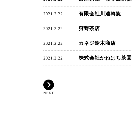
有限会社川連斡旋
2021.2.22
狩野茶店
2021.2.22
カネジ鈴木商店
2021.2.22
株式会社かねはち茶園
2021.2.22
NEXT