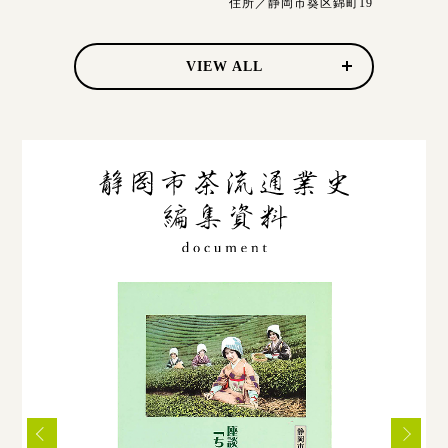
住所／静岡市葵区錦町19
VIEW ALL