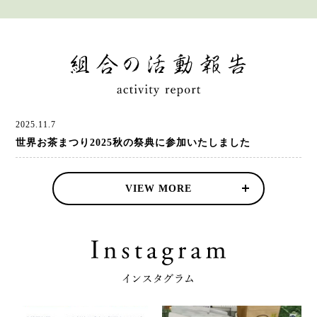
2025.11.7
世界お茶まつり2025秋の祭典に参加いたしました
VIEW MORE