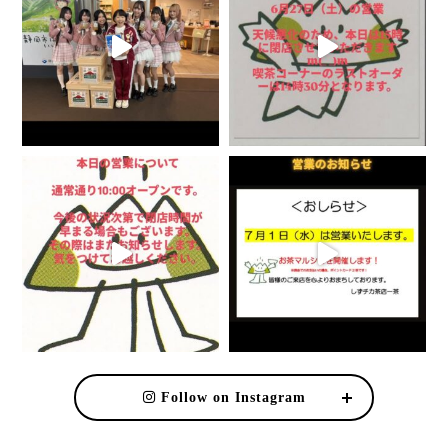
Follow on Instagram