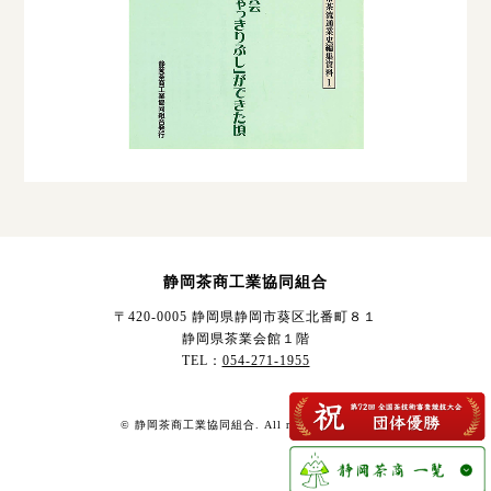
静岡茶商工業協同組合
〒420-0005 静岡県静岡市葵区北番町８１
静岡県茶業会館１階
TEL：
054-271-1955
© 静岡茶商工業協同組合. All rights reserved.