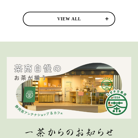
VIEW ALL