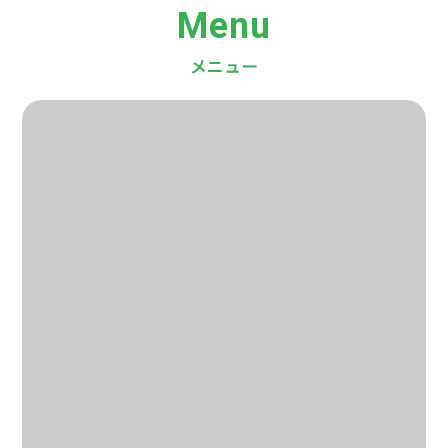
Menu
メニュー