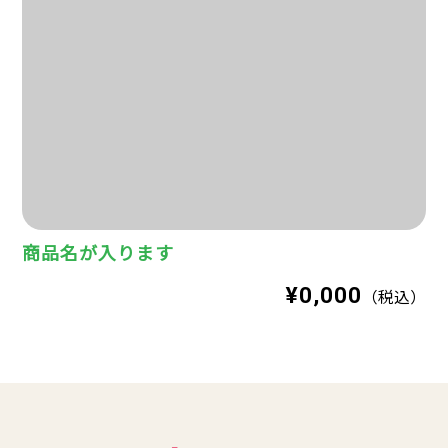
商品名が入ります
¥0,000
（税込）