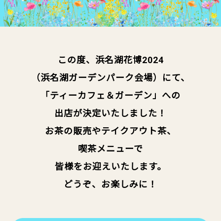
この度、浜名湖花博2024
（浜名湖ガーデンパーク会場）にて、
「ティーカフェ＆ガーデン」への
出店が決定いたしました！
お茶の販売やテイクアウト茶、
喫茶メニューで
皆様をお迎えいたします。
どうぞ、お楽しみに！