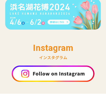
Instagram
インスタグラム