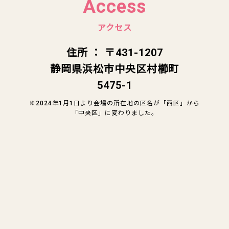
Access
アクセス
住所 ： 〒431-1207
静岡県浜松市中央区村櫛町
5475-1
※2024年1月1日より会場の所在地の区名が「西区」から
「中央区」に変わりました。