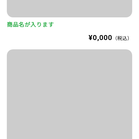
商品名が入ります
¥0,000
（税込）