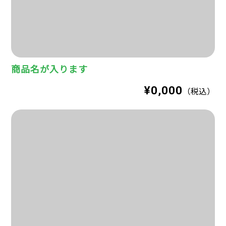
商品名が入ります
¥0,000
（税込）