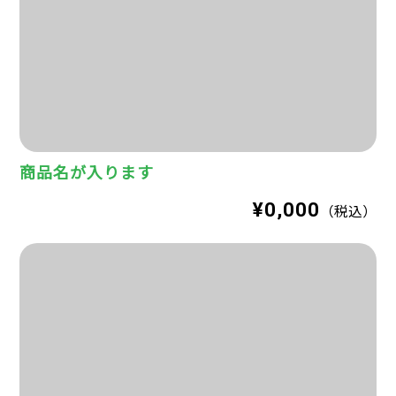
商品名が入ります
¥0,000
（税込）