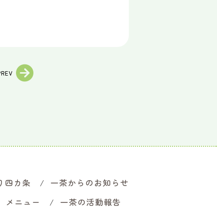
PREV
り四カ条
一茶からのお知らせ
メニュー
一茶の活動報告