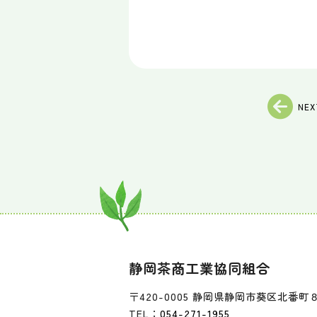
NEX
静岡茶商工業協同組合
〒420-0005 静岡県静岡市葵区北番町
TEL：
054-271-1955