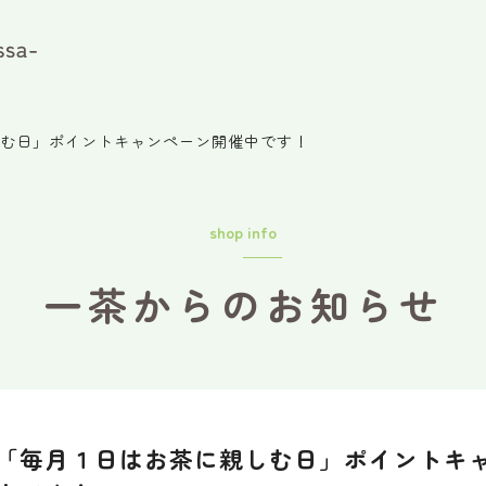
む日」ポイントキャンペーン開催中です！
shop info
一茶からのお知らせ
「毎月１日はお茶に親しむ日」ポイントキ