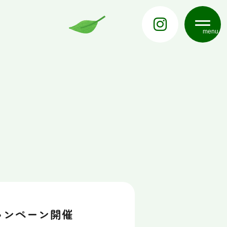
menu
ャンペーン開催