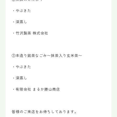
・やぶきた
・深蒸し
・竹沢製茶 株式会社
③本造り銘茶なごみ〜抹茶入り玄米茶〜
・やぶきた
・深蒸し
・有限会社 まるか勝山商店
皆様のご来店をお待ちしております。