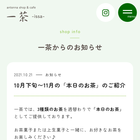
menu
shop info
一茶からのお知らせ
2021.10.21
お知らせ
10月下旬〜11月の「本日のお茶」のご紹介
一茶では、
3種類のお茶
を週替わりで
「本日のお茶」
としてご提供しております。
お茶菓子または上生菓子と一緒に、お好きなお茶を
お楽しみください♪