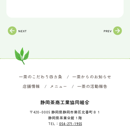
NEXT
PREV
一茶のこだわり四カ条
一茶からのお知らせ
店舗情報
メニュー
一茶の活動報告
静岡茶商工業協同組合
〒420-0005 静岡県静岡市葵区北番町８１
静岡県茶業会館１階
TEL：
054-271-1955