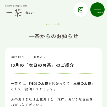
menu
shop info
一茶からのお知らせ
2022.10.3
お知らせ
10月の「本日のお茶」のご紹介
一茶では、
3種類のお茶
を週替わりで
「本日のお茶」
としてご提供しております。
お茶菓子または上生菓子と一緒に、お好きなお茶を
お楽しみください♪