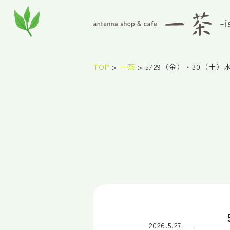
TOP
>
一茶
>
5/29（金）・30（土
2026.5.27