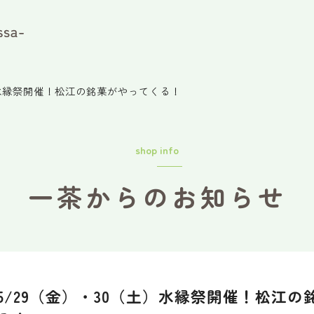
）水縁祭開催！松江の銘菓がやってくる！
shop info
一茶からのお知らせ
5/29（金）・30（土）水縁祭開催！松江