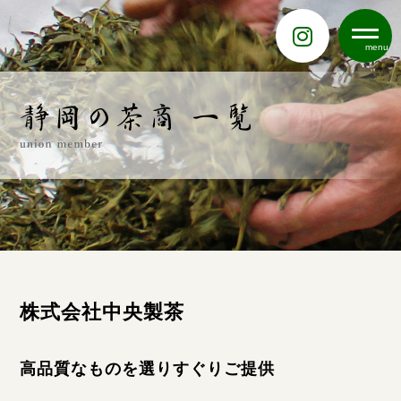
menu
株式会社中央製茶
高品質なものを選りすぐりご提供