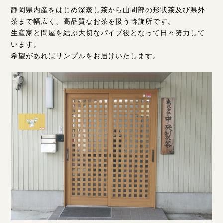
静岡県内産をはじめ深蒸し茶から山間部の形状茶及び県外
茶まで幅広く、高品質なお茶を扱う斡旋所です。
生産家と問屋を結ぶ大切なパイプ役となって日々努力して
います。
希望があればサンプルをお届けいたします。