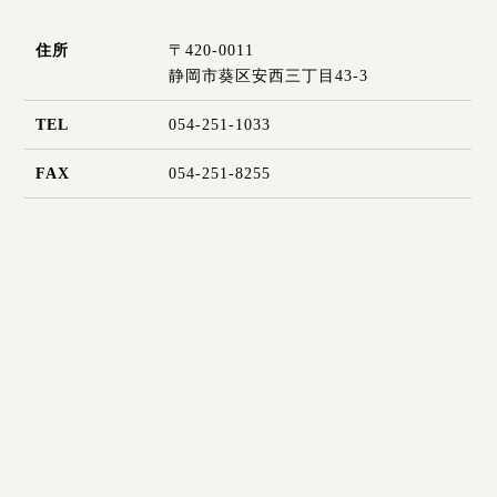
住所
〒420-0011
静岡市葵区安西三丁目43-3
TEL
054-251-1033
FAX
054-251-8255