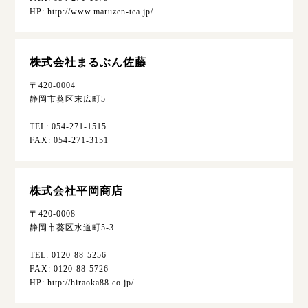
HP: http://www.maruzen-tea.jp/
株式会社まるぶん佐藤
〒420-0004
静岡市葵区末広町5
TEL: 054-271-1515
FAX: 054-271-3151
株式会社平岡商店
〒420-0008
静岡市葵区水道町5-3
TEL: 0120-88-5256
FAX: 0120-88-5726
HP: http://hiraoka88.co.jp/