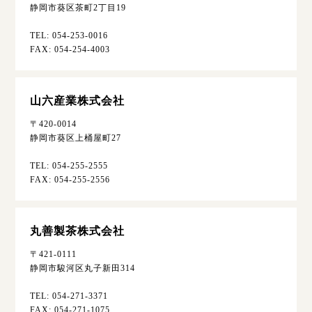
静岡市葵区茶町2丁目19
TEL: 054-253-0016
FAX: 054-254-4003
山六産業株式会社
〒420-0014
静岡市葵区上桶屋町27
TEL: 054-255-2555
FAX: 054-255-2556
丸善製茶株式会社
〒421-0111
静岡市駿河区丸子新田314
TEL: 054-271-3371
FAX: 054-271-1075