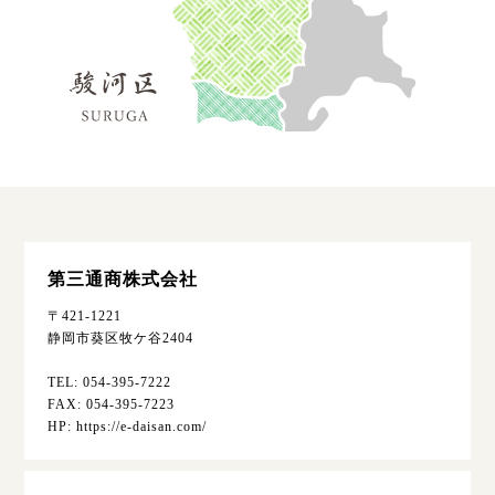
第三通商株式会社
〒421-1221
静岡市葵区牧ケ谷2404
TEL: 054-395-7222
FAX: 054-395-7223
HP: https://e-daisan.com/