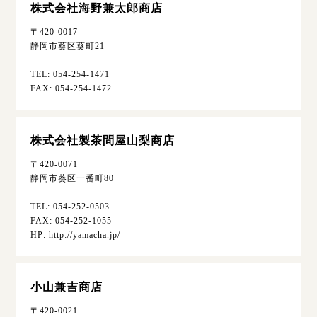
株式会社海野兼太郎商店
〒420-0017
静岡市葵区葵町21
TEL: 054-254-1471
FAX: 054-254-1472
株式会社製茶問屋山梨商店
〒420-0071
静岡市葵区一番町80
TEL: 054-252-0503
FAX: 054-252-1055
HP: http://yamacha.jp/
小山兼吉商店
〒420-0021