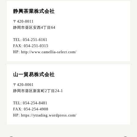
静興茶業株式会社
〒420-0011
静岡市葵区安西4丁目64
TEL: 054-251-6161
FAX: 054-251-0315
HP: http://www.camellia-select.com/
山一貿易株式会社
〒420-0061
静岡市葵区新富町2丁目24-1
TEL: 054-254-8481
FAX: 054-254-4908
HP: https://ytrading.wordpress.com/